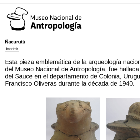
Ñacurutú
Esta pieza emblemática de la arqueología nacion
del Museo Nacional de Antropología, fue hallad
del Sauce en el departamento de Colonia, Urug
Francisco Oliveras durante la década de 1940.