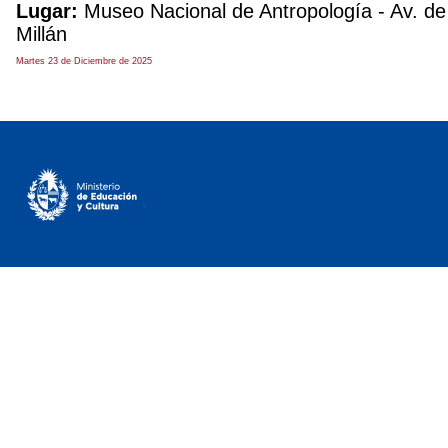
Lugar:
Museo Nacional de Antropología - Av. de 
Millán
Martes 23 de Diciembre de 2025