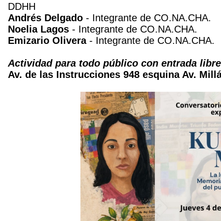
DDHH
Andrés Delgado
- Integrante de CO.NA.CHA.
Noelia Lagos
- Integrante de CO.NA.CHA.
Emizario Olivera
- Integrante de CO.NA.CHA.
Actividad para todo público con entrada libre
Av. de las Instrucciones 948 esquina Av. Mill