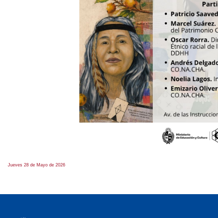
Jueves 28 de Mayo de 2026