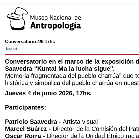
Conversatorio 4/6 17hs
Conversatorio en el marco de la exposición de
Saavedra “Kuntai Ma la lucha sigue".
Memoria fragmentada del pueblo charrúa” que to
histórica y simbólica del pueblo charrúa en nuestr
Jueves 4 de junio 2026, 17hs.
Participantes:
Patricio Saavedra
- Artista visual
Marcel Suárez
- Director de la Comisión del Pat
Oscar Rorra
- Director de la Unidad Étnico racia