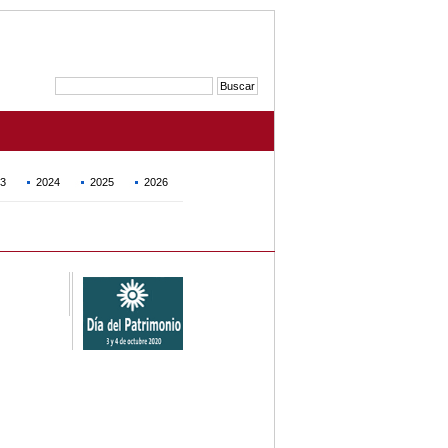
3
2024
2025
2026