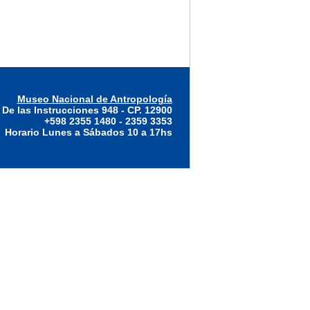
Museo Nacional de Antropología
 De las Instrucciones 948 - CP. 12900
+598 2355 1480 - 2359 3353
Horario Lunes a Sábados 10 a 17hs