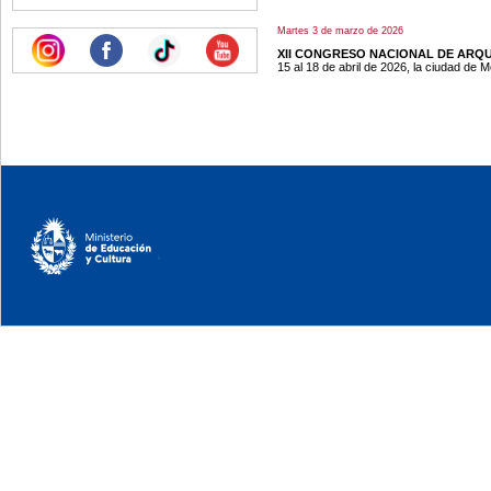
Martes 3 de marzo de 2026
XII CONGRESO NACIONAL DE AR
15 al 18 de abril de 2026, la ciudad de 