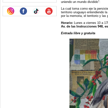
uniendo un mundo dividido":
La cual toma como eje la persiste
territorio uruguayo entendiendo l
por la memoria, el territorio y la
Horario:
Lunes a viernes 10 a 17
Av. de las Instrucciones 948, e
Entrada libre y gratuita