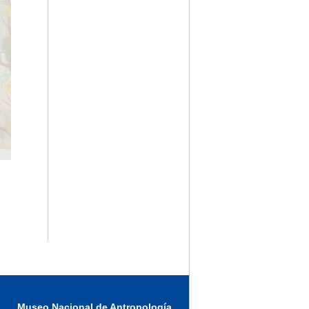
Museo Nacional de Antropología