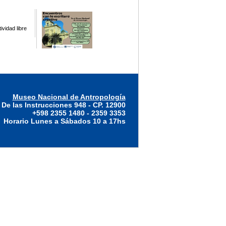
vidad libre
Museo Nacional de Antropología
 De las Instrucciones 948 - CP. 12900
+598 2355 1480 - 2359 3353
Horario Lunes a Sábados 10 a 17hs