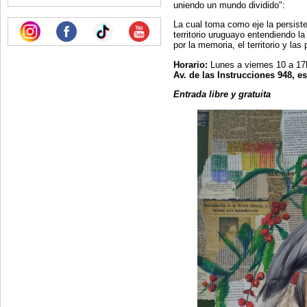
uniendo un mundo dividido":
La cual toma como eje la persiste
territorio uruguayo entendiendo l
por la memoria, el territorio y la
Horario:
Lunes a viernes 10 a 17
Av. de las Instrucciones 948, e
Entrada libre y gratuita