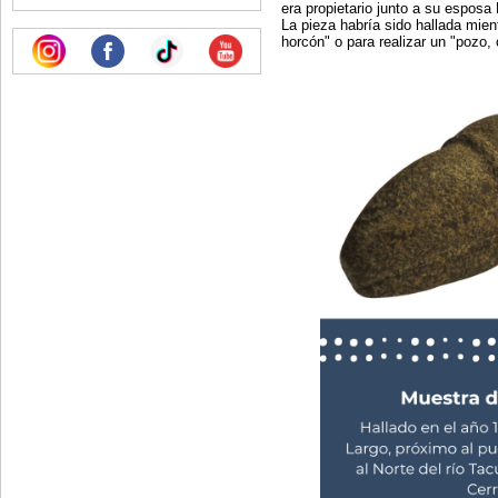
era propietario junto a su espos
La pieza habría sido hallada mien
horcón" o para realizar un "pozo,